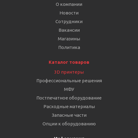
О компании
Новости
Сотрудники
Вакансии
Магазины
Политика
Каталог товаров
3D принтеры
Профессиональные решения
МФУ
Постпечатное оборудование
Расходные материалы
Запасные части
Опции к оборудованию