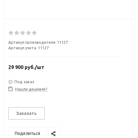
Артикул производителя:
11127
Артикул учета: 11127
29 900
руб.
/шт
Под заказ
Нашли дешевле?
Заказать
Поделиться