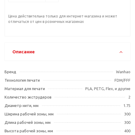
Цена действительна только для интернет-магазина и может
отличаться от цен в розничных магазинах
Описание
Бренд
Wanhao
Технология печати
FDM/FFF
Материал для печати
PLA, PETG, Flex, и другие
Количество экструдеров
2
Диаметр нити, мм
1.75
Ширина рабочей зоны, мм
300
Длина рабочей зоны, мм
300
Высота рабочей зоны, мм
400