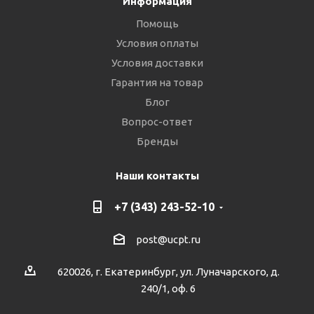
Информация
Помощь
Условия оплаты
Условия доставки
Гарантия на товар
Блог
Вопрос-ответ
Бренды
Наши контакты
+7 (343) 243-52-10
post@ucpt.ru
620026, г. Екатеринбург, ул. Луначарского, д.
240/1, оф. 6