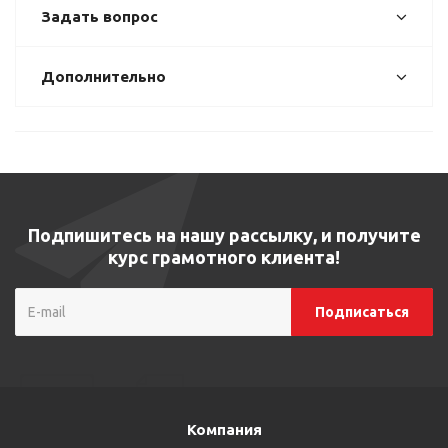
Задать вопрос
Дополнительно
Подпишитесь на нашу рассылку, и получите
курс грамотного клиента!
Компания