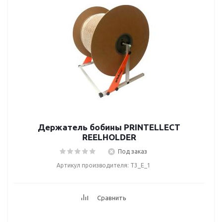
Держатель бобины PRINTELLECT
REELHOLDER
Под заказ
Артикул производителя: T3_E_1
Сравнить