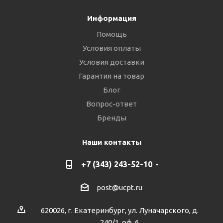
Информация
Помощь
Условия оплаты
Условия доставки
Гарантия на товар
Блог
Вопрос-ответ
Бренды
Наши контакты
+7 (343) 243-52-10
post@ucpt.ru
620026, г. Екатеринбург, ул. Луначарского, д.
240/1, оф. 6