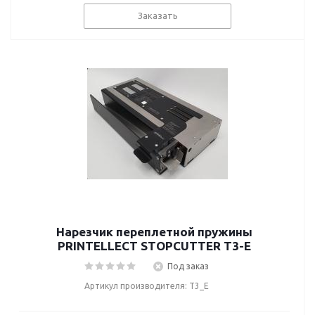
Заказать
Нарезчик переплетной пружины
PRINTELLECT STOPCUTTER T3-E
Под заказ
Артикул производителя: T3_E