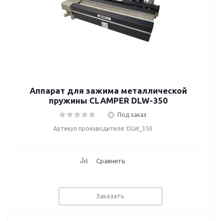
Аппарат для зажима металлической
пружины CLAMPER DLW-350
Под заказ
Артикул производителя: DLW_350
Сравнить
Заказать