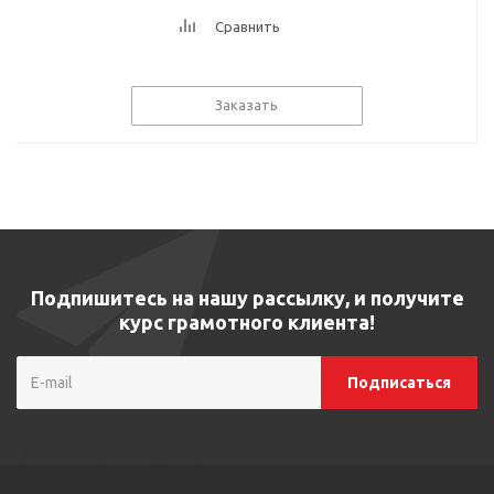
Сравнить
Заказать
Подпишитесь на нашу рассылку, и получите
курс грамотного клиента!