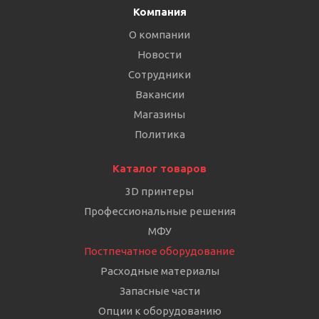
Компания
О компании
Новости
Сотрудники
Вакансии
Магазины
Политика
Каталог товаров
3D принтеры
Профессиональные решения
МФУ
Постпечатное оборудование
Расходные материалы
Запасные части
Опции к оборудованию