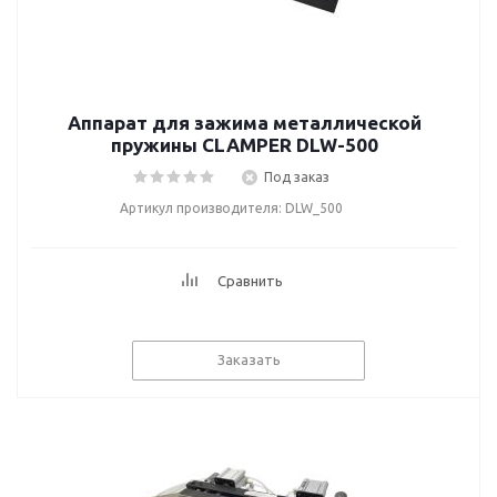
Аппарат для зажима металлической
пружины CLAMPER DLW-500
Под заказ
Артикул производителя: DLW_500
Сравнить
Заказать