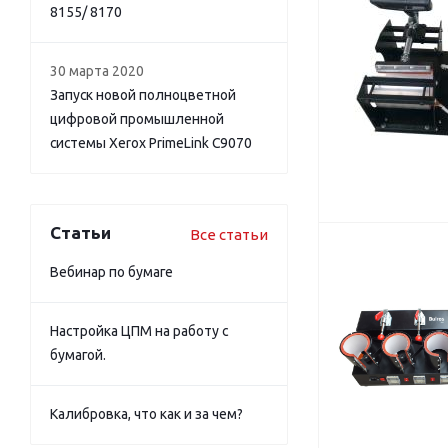
8155/ 8170
30 марта 2020
Запуск новой полноцветной
цифровой промышленной
системы Xerox PrimeLink C9070
Статьи
Все статьи
Вебинар по бумаге
Настройка ЦПМ на работу с
бумагой.
Калибровка, что как и за чем?