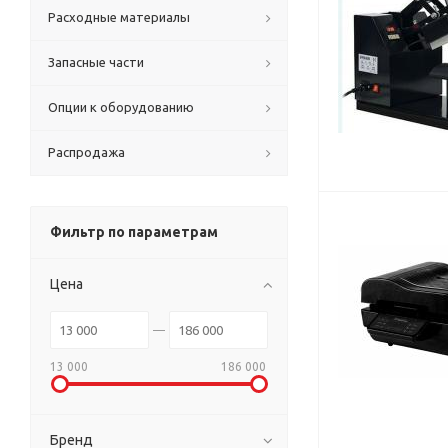
Расходные материалы
Запасные части
Опции к оборудованию
Распродажа
Фильтр по параметрам
Цена
13 000
186 000
Бренд