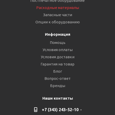
Постпечатное оборудование
Расходные материалы
Запасные части
Опции к оборудованию
Информация
Помощь
Условия оплаты
Условия доставки
Гарантия на товар
Блог
Вопрос-ответ
Бренды
Наши контакты
+7 (343) 243-52-10