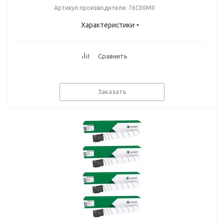
Артикул производителя: 76C00M0
Характеристики
Сравнить
Заказать