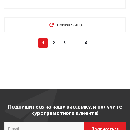
Показать еще
1
2
3
6
Подпишитесь на нашу рассылку, и получите
курс грамотного клиента!