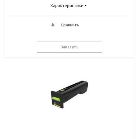
Характеристики
Сравнить
Заказать