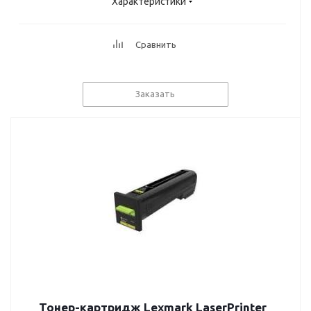
Характеристики
Сравнить
Заказать
Тонер-картридж Lexmark LaserPrinter