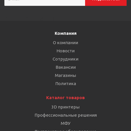
Компания
О компании
Новости
Сотрудники
Вакансии
Магазины
Политика
Каталог товаров
3D принтеры
Профессиональные решения
МФУ