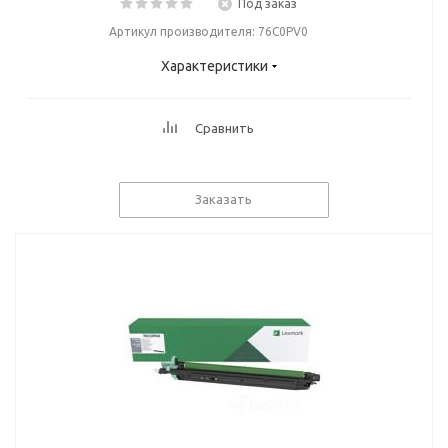
Под заказ
Артикул производителя: 76C0PV0
Характеристики
Сравнить
Заказать