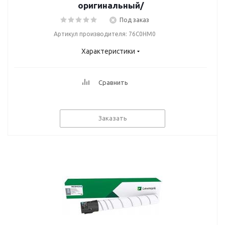
оригинальный/
Под заказ
Артикул производителя: 76C0HM0
Характеристики
Сравнить
Заказать