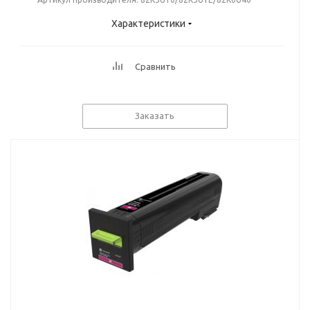
Характеристики
Сравнить
Заказать