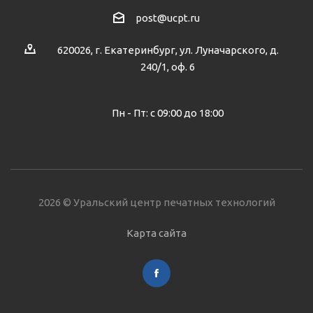
post@ucpt.ru
620026, г. Екатеринбург, ул. Луначарского, д.
240/1, оф. 6
Пн - Пт: с 09:00 до 18:00
2026 © Уральский центр печатных технологий
Карта сайта