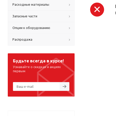
Расходные материалы
Запасные части
Опции к оборудованию
Распродажа
Будьте всегда в курсе!
Узнавайте о скидках и акциях
первым