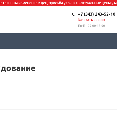
постоянным изменением цен, просьба уточнять актуальные цены у
+7 (343) 243-52-10
Заказать звонок
Пн-Пт 09:00-18:00
удование