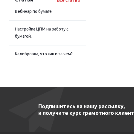
Все статьи
Вебинар по бумаге
Настройка ЦПМ на работу с
бумагой.
Калибровка, что как и за чем?
Подпишитесь на нашу рассылку,
и получите курс грамотного клиент