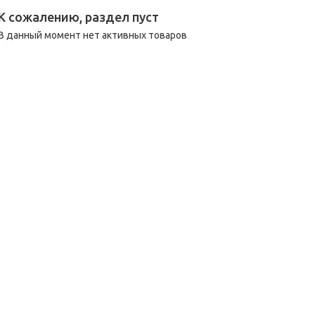
К сожалению, раздел пуст
В данный момент нет активных товаров