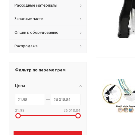
Расходные материалы
Запасные части
Опции к оборудованию
Распродажа
Фильтр по параметрам
Цена
21.98
26 018.84