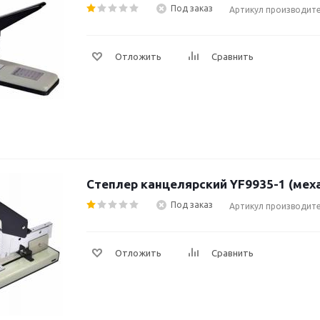
Под заказ
Артикул производите
Отложить
Сравнить
Степлер канцелярский YF9935-1 (мех
Под заказ
Артикул производите
Отложить
Сравнить