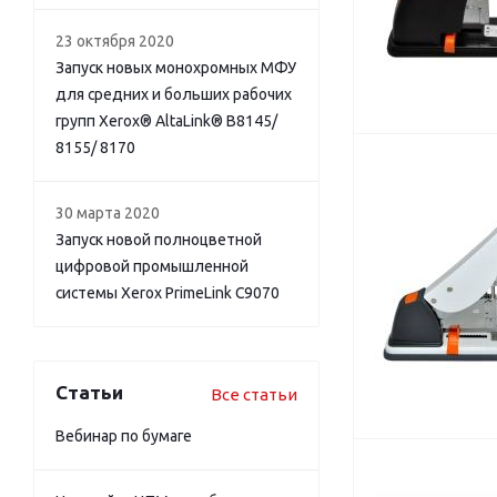
23 октября 2020
Запуск новых монохромных МФУ
для средних и больших рабочих
групп Xerox® AltaLink® B8145/
8155/ 8170
30 марта 2020
Запуск новой полноцветной
цифровой промышленной
системы Xerox PrimeLink C9070
Статьи
Все статьи
Вебинар по бумаге