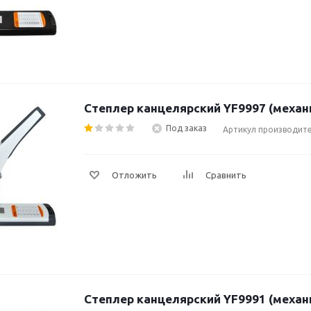
Степлер канцелярский YF9997 (механ
Под заказ
Артикул производите
Отложить
Сравнить
Степлер канцелярский YF9991 (механ