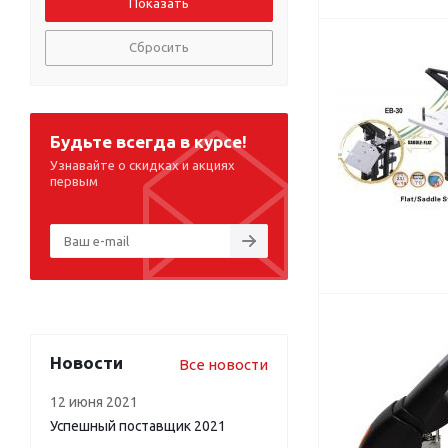
Сбросить
Будьте всегда в курсе!
Узнавайте о скидках и акциях
первым
Новости
Все новости
12 июня 2021
Успешный поставщик 2021