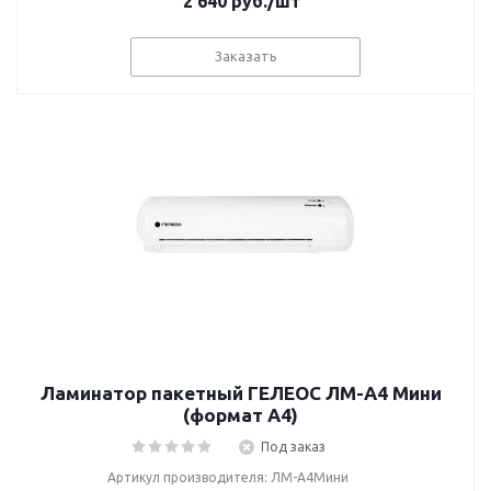
2 640
руб.
/шт
Заказать
Ламинатор пакетный ГЕЛЕОС ЛМ-A4 Мини
(формат А4)
Под заказ
Артикул производителя: ЛМ-А4Мини