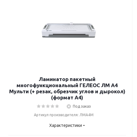
Ламинатор пакетный
многофункциональный ГЕЛЕОС ЛМ A4
Мульти (+ резак, обрезчик углов и дырокол)
(формат А4)
Под заказ
Артикул производителя: ЛМА4М
Характеристики