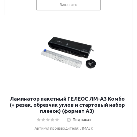
Заказать
Ламинатор пакетный ГЕЛЕОС ЛМ-A3 Комбо
(+ резак, обрезчик углов и стартовый набор
пленок) (формат А3)
Под заказ
Артикул производителя: ЛМА3К