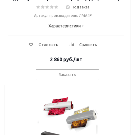
Под заказ
Артикул производителя: ЛМА4Р
Характеристики
Отложить
Сравнить
2 860
руб.
/шт
Заказать