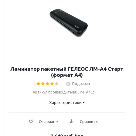
Ламинатор пакетный ГЕЛЕОС ЛМ-A4 Старт
(формат А4)
Под заказ
Артикул производителя: ЛМ_А4Ct
Характеристики
Отложить
Сравнить