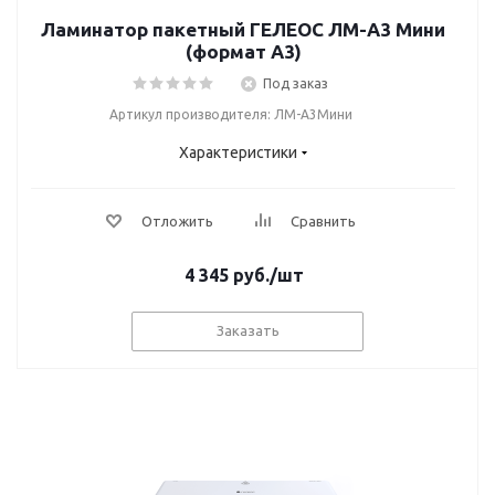
Ламинатор пакетный ГЕЛЕОС ЛМ-A3 Мини
(формат А3)
Под заказ
Артикул производителя: ЛМ-А3Мини
Характеристики
Отложить
Сравнить
4 345
руб.
/шт
Заказать