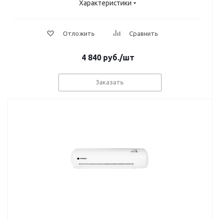
Характеристики
Отложить
Сравнить
4 840
руб.
/шт
Заказать