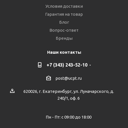
Условия доставки
Гарантия на товар
Блог
Вопрос-ответ
Бренды
Наши контакты
+7 (343) 243-52-10
post@ucpt.ru
620026, г. Екатеринбург, ул. Луначарского, д.
240/1, оф. 6
Пн - Пт: с 09:00 до 18:00