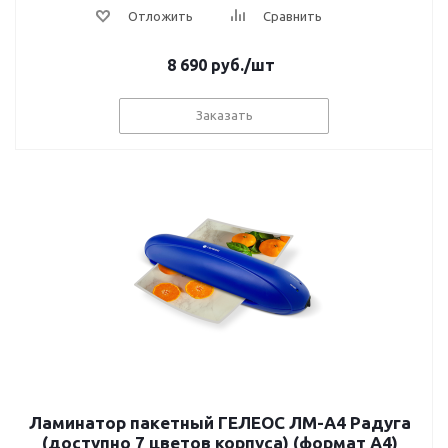
Отложить
Сравнить
8 690
руб.
/шт
Заказать
Ламинатор пакетный ГЕЛЕОС ЛМ-A4 Радуга
(доступно 7 цветов корпуса) (формат А4)