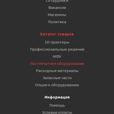
Сотрудники
Вакансии
Магазины
Политика
Каталог товаров
3D принтеры
Профессиональные решения
МФУ
Постпечатное оборудование
Расходные материалы
Запасные части
Опции к оборудованию
Информация
Помощь
Условия оплаты