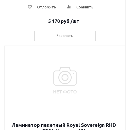
Отложить
Сравнить
5 170
руб.
/шт
Заказать
Ламинатор пакетный Royal Sovereign RHD