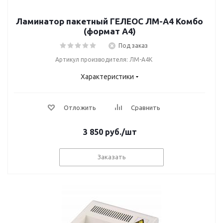
Ламинатор пакетный ГЕЛЕОС ЛМ-A4 Комбо
(формат А4)
Под заказ
Артикул производителя: ЛМ-А4К
Характеристики
Отложить
Сравнить
3 850
руб.
/шт
Заказать