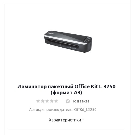
Ламинатор пакетный Office Kit L 3250
(формат А3)
Под заказ
Артикул производителя: OffKit_L3250
Характеристики