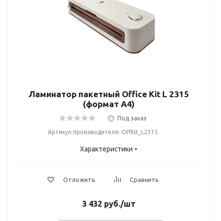
Ламинатор пакетный Office Kit L 2315
(формат А4)
Под заказ
Артикул производителя: OffKit_L2315
Характеристики
Отложить
Сравнить
3 432
руб.
/шт