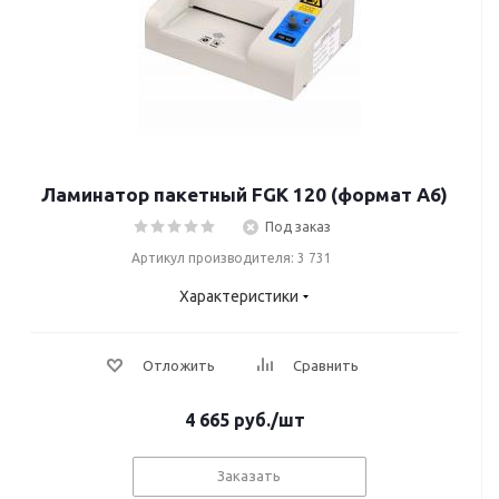
Ламинатор пакетный FGK 120 (формат А6)
Под заказ
Артикул производителя: 3 731
Характеристики
Отложить
Сравнить
4 665
руб.
/шт
Заказать