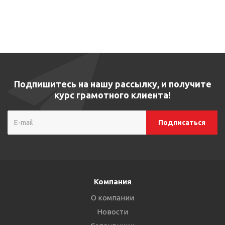
Подпишитесь на нашу рассылку, и получите
курс грамотного клиента!
Компания
О компании
Новости