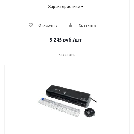
Характеристики
Отложить
Сравнить
3 245
руб.
/шт
Заказать