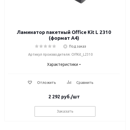
Ламинатор пакетный Office Kit L 2310
(формат А4)
Под заказ
Артикул производителя: OffKit_L2310
Характеристики
Отложить
Сравнить
2 292
руб.
/шт
Заказать