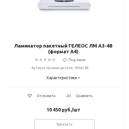
Ламинатор пакетный ГЕЛЕОС ЛМ A3-4В
(формат А4)
Под заказ
Артикул производителя: ЛМА34В
Характеристики
Отложить
Сравнить
10 450
руб.
/шт
Заказать