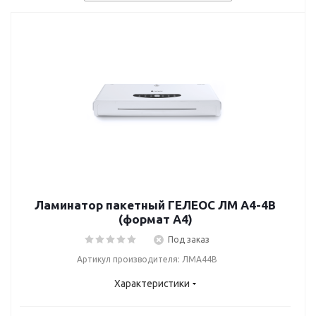
Ламинатор пакетный ГЕЛЕОС ЛМ A4-4В
(формат А4)
Под заказ
Артикул производителя: ЛМА44В
Характеристики