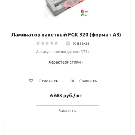
Ламинатор пакетный FGK 320 (формат А3)
Под заказ
Артикул производителя: 3734
Характеристики
Отложить
Сравнить
6 683
руб.
/шт
Заказать