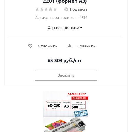
2201 (формат А3)
Под заказ
Артикул производителя: 1236
Характеристики
Отложить
Сравнить
63 303
руб.
/шт
Заказать