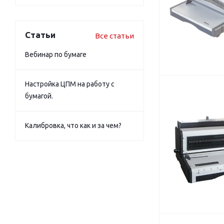
Статьи
Все статьи
Вебинар по бумаге
Настройка ЦПМ на работу с
бумагой.
Калибровка, что как и за чем?