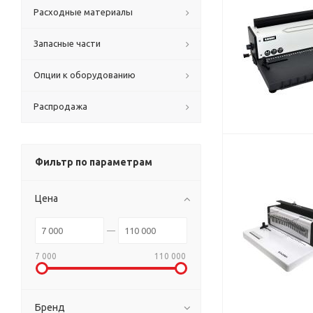
Расходные материалы
Запасные части
Опции к оборудованию
Распродажа
Фильтр по параметрам
Цена
7 000
110 000
Бренд