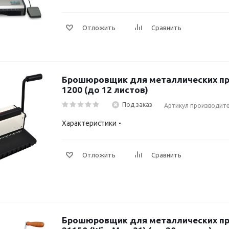
Отложить
Сравнить
Брошюровщик для металлических пр
1200 (до 12 листов)
Под заказ
Артикул производите
Характеристики
Отложить
Сравнить
Брошюровщик для металлических пр