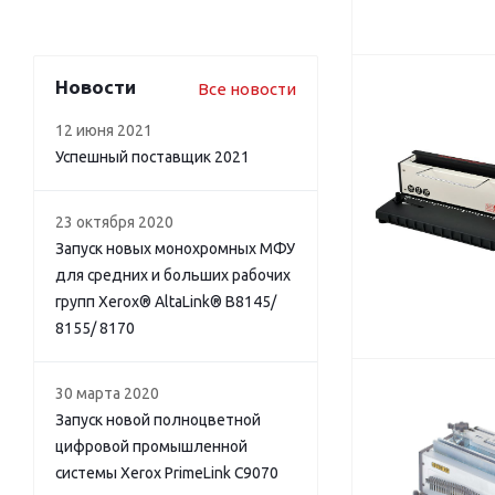
Новости
Все новости
12 июня 2021
Успешный поставщик 2021
23 октября 2020
Запуск новых монохромных МФУ
для средних и больших рабочих
групп Xerox® AltaLink® B8145/
8155/ 8170
30 марта 2020
Запуск новой полноцветной
цифровой промышленной
системы Xerox PrimeLink C9070