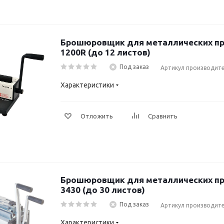
Брошюровщик для металлических пр
1200R (до 12 листов)
Под заказ
Артикул производите
Характеристики
Отложить
Сравнить
Брошюровщик для металлических пруж
3430 (до 30 листов)
Под заказ
Артикул производите
Характеристики