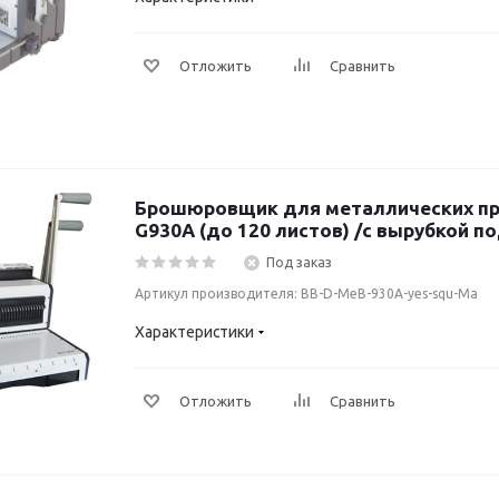
Отложить
Сравнить
Брошюровщик для металлических пр
G930A (до 120 листов) /с вырубкой по
Под заказ
Артикул производителя: BB-D-MeB-930A-yes-squ-Ma
Характеристики
Отложить
Сравнить