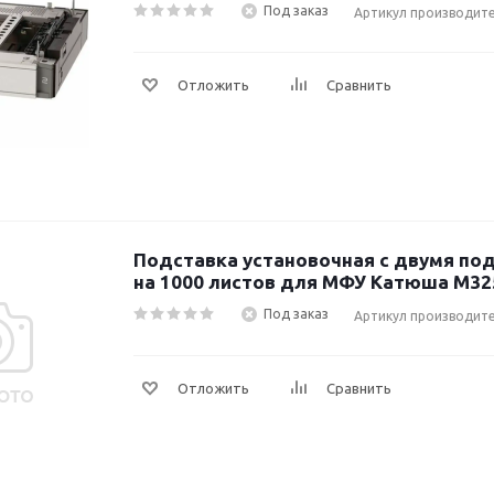
Под заказ
Артикул производит
Отложить
Сравнить
Подставка установочная с двумя п
на 1000 листов для МФУ Катюша M3
Под заказ
Артикул производит
Отложить
Сравнить