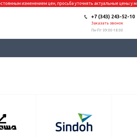
постоянным изменением цен, просьба уточнять актуальные цены у
+7 (343) 243-52-10
Заказать звонок
Пн-Пт 09:00-18:00