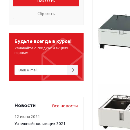
Сбросить
Будьте всегда в курсе!
Узнавайте о скидках и акциях
первым
Новости
Все новости
12 июня 2021
Успешный поставщик 2021