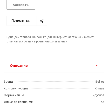
Заказать
Поделиться
Цена действительна только для интернет-магазина и может
отличаться от цен в розничных магазинах
Описание
Бренд
Bulros
Комплектующие
Клише
Форма клише
круглое
Диаметр клише, мм
56