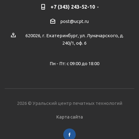
+7 (343) 243-52-10
post@ucpt.ru
620026, г. Екатеринбург, ул. Луначарского, д.
240/1, оф. 6
Пн - Пт: с 09:00 до 18:00
2026 © Уральский центр печатных технологий
Карта сайта