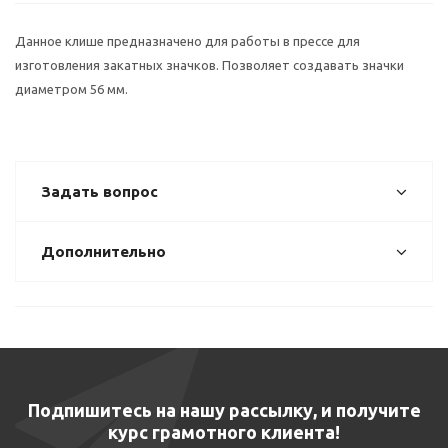
Данное клише предназначено для работы в прессе для
изготовления закатных значков. Позволяет создавать значки
диаметром 56 мм.
Задать вопрос
Дополнительно
Подпишитесь на нашу рассылку, и получите
курс грамотного клиента!