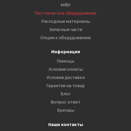
МФУ
Постпечатное оборудование
Расходные материалы
Запасные части
Опции к оборудованию
Информация
Помощь
Условия оплаты
Условия доставки
Гарантия на товар
Блог
Вопрос-ответ
Бренды
Наши контакты