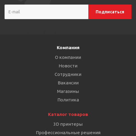
Компания
О компании
Новости
Сотрудники
Вакансии
Магазины
Политика
Каталог товаров
3D принтеры
Профессиональные решения