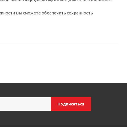
ожности Вы сможете обеспечить сохранность