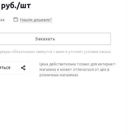
руб.
/шт
каз
Нашли дешевле?
Заказать
жеры обязательно свяжутся с вами и уточнят условия заказа
Цена действительна только для интернет-
иться
магазина и может отличаться от цен в
розничных магазинах