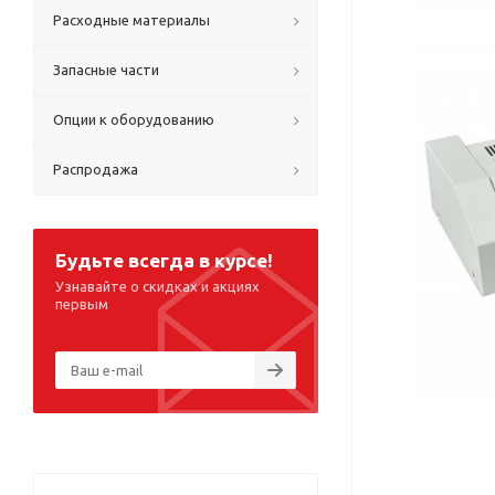
Расходные материалы
Запасные части
Опции к оборудованию
Распродажа
Будьте всегда в курсе!
Узнавайте о скидках и акциях
первым