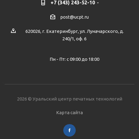
+7 (343) 243-52-10
post@ucpt.ru
620026, г. Екатеринбург, ул. Луначарского, д.
240/1, оф. 6
Пн - Пт: с 09:00 до 18:00
2026 © Уральский центр печатных технологий
Карта сайта