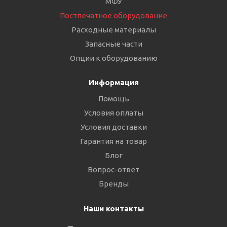
МФУ
Постпечатное оборудование
Расходные материалы
Запасные части
Опции к оборудованию
Информация
Помощь
Условия оплаты
Условия доставки
Гарантия на товар
Блог
Вопрос-ответ
Бренды
Наши контакты