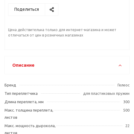
Поделиться
Цена действительна только для интернет-магазина и может
отличаться от цен в розничных магазинах
Описание
Бренд
Гелеос
Тип переплетчика
для пластиковых пружин
Длина переплета, мм
300
Макс. толщина переплета,
500
листов
Макс. мощность дырокола,
22
листов