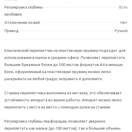
Регулировка глубины
Есть
пробивки
Отключение ножей
Нет
Привод
Ручной
Классический переплетчик на пластиковую пружину подходит для
использования в малом и среднем офисе. Позволяет переплетать
большие бумажные блоки до 500 листов форматов А4 и меньше.
Блок, оформленный на пластиковую пружину можно легко
раскрывать на любой градус, исправить и дополнить.
Станина переплетчика выполнена из металла, это обеспечивает
устойчивость аппарата во время работы. Аппарат можно легко
переносить с места на место с помощью ручки на станине.
Регулировка глубины перфорации, позволяет уверенно
переплетать как малые (до 100 листов), так и большие объемы