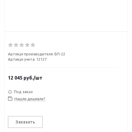
Артикул производителя:
БП-22
Артикул учета: 12127
12 045
руб.
/шт
Под заказ
Нашли дешевле?
Заказать