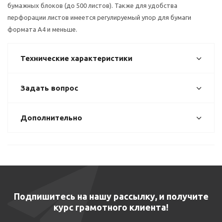
бумажных блоков (до 500 листов). Также для удобства
перфорации листов имеется регулируемый упор для бумаги
формата А4 и меньше.
Технические характеристики
Задать вопрос
Дополнительно
Подпишитесь на нашу рассылку, и получите
курс грамотного клиента!