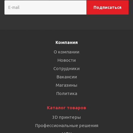
Компания
О компании
Новости
Сотрудники
Вакансии
Магазины
Политика
Каталог товаров
3D принтеры
Профессиональные решения