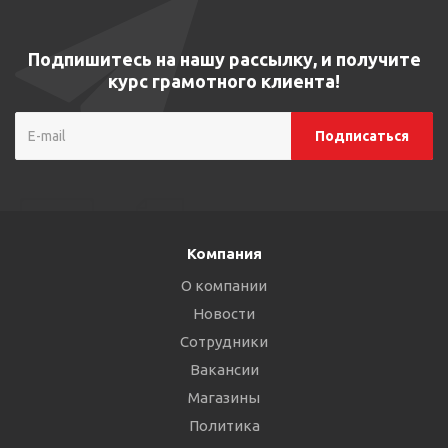
Подпишитесь на нашу рассылку, и получите
курс грамотного клиента!
Компания
О компании
Новости
Сотрудники
Вакансии
Магазины
Политика