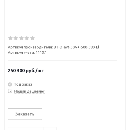
Артикул производителя:
BT-D-avt-50A+-500-380-El
Артикул учета: 11107
250 300
руб.
/шт
Под заказ
Нашли дешевле?
Заказать