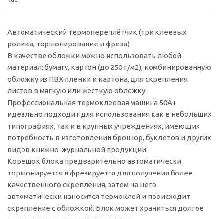
Автоматический термопереплётчик (три клеевых
ролика, торшонирование и фреза)
В качестве обложки можно использовать любой
материал: бумагу, картон (до 250 г/м2), комбинированную
обложку из ПВХ пленки и картона, для скрепления
листов в мягкую или жёсткую обложку.
Профессиональная термоклеевая машина 50A+
идеально подходит для использования как в небольших
типографиях, так и в крупных учреждениях, имеющих
потребность в изготовлении брошюр, буклетов и других
видов книжно-журнальной продукции.
Корешок блока предварительно автоматически
торшонируется и фрезируется для получения более
качественного скрепления, затем на него
автоматически наносится термоклей и происходит
скрепление с обложкой. Блок может храниться долгое