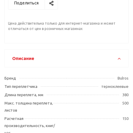
Поделиться
Цена действительна только для интернет-магазина и может
отличаться от цен в розничных магазинах
Описание
Бренд
Bulros
Тип переплетчика
термоклеевые
Длина переплета, мм
380
Макс. толщина переплета,
500
листов
Расчетная
150
производительность, книг/
час