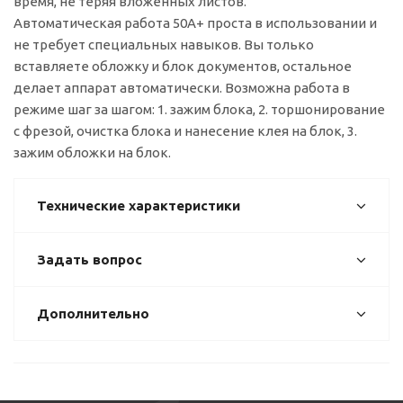
время, не теряя вложенных листов.
Автоматическая работа 50A+ проста в использовании и
не требует специальных навыков. Вы только
вставляете обложку и блок документов, остальное
делает аппарат автоматически. Возможна работа в
режиме шаг за шагом: 1. зажим блока, 2. торшонирование
с фрезой, очистка блока и нанесение клея на блок, 3.
зажим обложки на блок.
Технические характеристики
Задать вопрос
Дополнительно