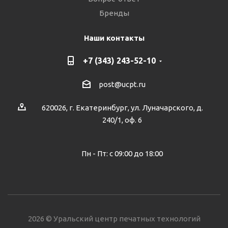
Бренды
Наши контакты
+7 (343) 243-52-10
post@ucpt.ru
620026, г. Екатеринбург, ул. Луначарского, д.
240/1, оф. 6
Пн - Пт: с 09:00 до 18:00
2026 © Уральский центр печатных технологий