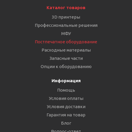
Каталог товаров
3D принтеры
Профессиональные решения
МФУ
Постпечатное оборудование
Расходные материалы
Запасные части
Опции к оборудованию
Информация
Помощь
Условия оплаты
Условия доставки
Гарантия на товар
Блог
Вопрос-ответ