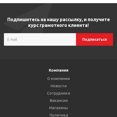
Подпишитесь на нашу рассылку, и получите
курс грамотного клиента!
Компания
О компании
Новости
Сотрудники
Вакансии
Магазины
Политика