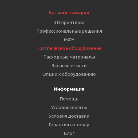
Каталог товаров
3D принтеры
Профессиональные решения
МФУ
Постпечатное оборудование
Расходные материалы
Запасные части
Опции к оборудованию
Информация
Помощь
Условия оплаты
Условия доставки
Гарантия на товар
Блог