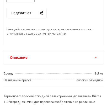
Поделиться
Цена действительна только для интернет-магазина и может
отличаться от цен в розничных магазинах
Описание
Бренд
Bulros
Назначение пресса
плоский откидной
Термопресс плоский откидной с электронным управлением Bulros
T-220
предназначен для переноса изображения на различные