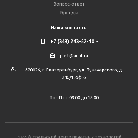
Вопрос-ответ
Бренды
Наши контакты
+7 (343) 243-52-10
post@ucpt.ru
620026, г. Екатеринбург, ул. Луначарского, д.
240/1, оф. 6
Пн - Пт: с 09:00 до 18:00
2026 © Уральский центр печатных технологий