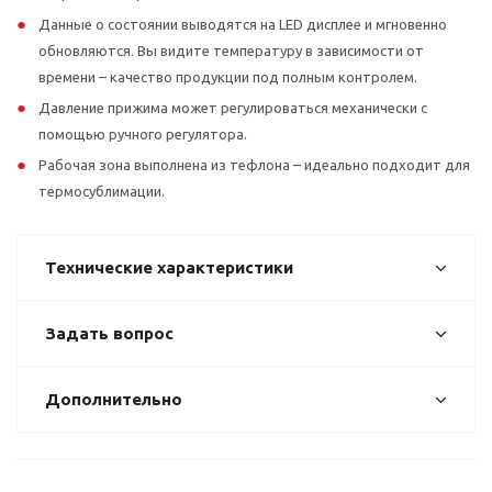
Данные о состоянии выводятся на LED дисплее и мгновенно
обновляются. Вы видите температуру в зависимости от
времени – качество продукции под полным контролем.
Давление прижима может регулироваться механически с
помощью ручного регулятора.
Рабочая зона выполнена из тефлона – идеально подходит для
термосублимации.
Технические характеристики
Задать вопрос
Дополнительно