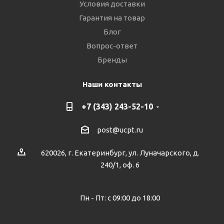
Условия доставки
Гарантия на товар
Блог
Вопрос-ответ
Бренды
Наши контакты
+7 (343) 243-52-10
post@ucpt.ru
620026, г. Екатеринбург, ул. Луначарского, д.
240/1, оф. 6
Пн - Пт: с 09:00 до 18:00