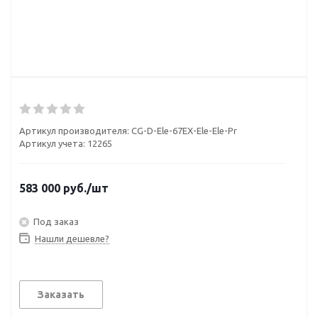
Артикул производителя:
CG-D-Ele-67EX-Ele-Ele-Pr
Артикул учета: 12265
583 000
руб.
/шт
Под заказ
Нашли дешевле?
Заказать