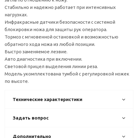
Стабильно и надежно работает при интенсивных
нагрузках.
Инфракрасные датчики безопасности с системой
блокировки ножа для защиты рук оператора.
Тормоз с мгновенной остановкой и возможностью
обратного хода ножа из любой позиции.
Быстро заменяемое лезвие.
Авто диагностика при включении.
Световой прицел выделения линии реза.
Модель укомплектована тумбой с регулировкой ножек
по высоте.
Технические характеристики
Задать вопрос
Дополнительно