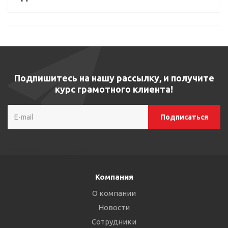
Подпишитесь на нашу рассылку, и получите
курс грамотного клиента!
Компания
О компании
Новости
Сотрудники