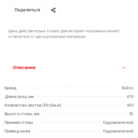
Поделиться
Цена действительна только для интернет-магазина и может
отличаться от цен в розничных магазинах
Описание
Бренд
Bulros
Длина реза, мм
670
Количество листов (70 г/кв.м)
950
Высота стопы, мм
95
Прижим стопы
Гидравлический
Привод ножа
Гидравлический