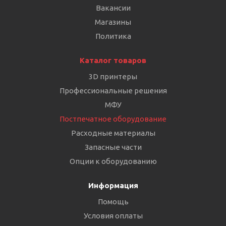
Вакансии
Магазины
Политика
Каталог товаров
3D принтеры
Профессиональные решения
МФУ
Постпечатное оборудование
Расходные материалы
Запасные части
Опции к оборудованию
Информация
Помощь
Условия оплаты