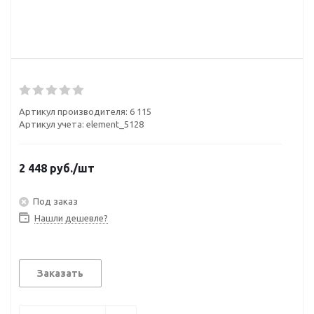
Артикул производителя:
6 115
Артикул учета: element_5128
2 448
руб.
/шт
Под заказ
Нашли дешевле?
Заказать