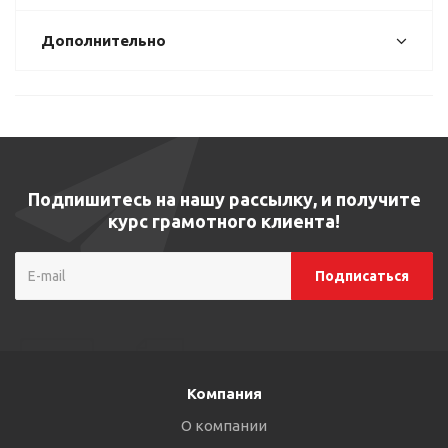
Дополнительно
Подпишитесь на нашу рассылку, и получите
курс грамотного клиента!
Компания
О компании