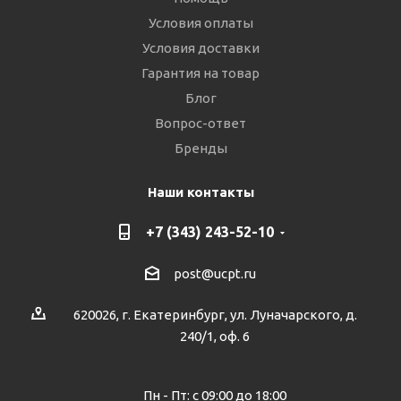
Условия оплаты
Условия доставки
Гарантия на товар
Блог
Вопрос-ответ
Бренды
Наши контакты
+7 (343) 243-52-10
post@ucpt.ru
620026, г. Екатеринбург, ул. Луначарского, д.
240/1, оф. 6
Пн - Пт: с 09:00 до 18:00