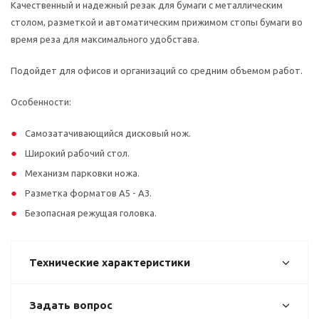
Качественный и надежный резак для бумаги с металлическим
столом, разметкой и автоматическим прижимом стопы бумаги во
время реза для максимального удобстава.
Подойдет для офисов и организаций со средним объемом работ.
Особенности:
Самозатачивающийся дисковый нож.
Широкий рабочий стол.
Механизм парковки ножа.
Разметка форматов А5 - А3.
Безопасная режущая головка.
Технические характеристики
Задать вопрос