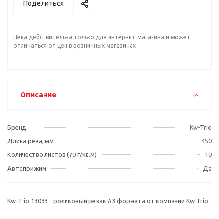
Поделиться
Цена действительна только для интернет-магазина и может
отличаться от цен в розничных магазинах
Описание
Бренд
Kw-Trio
Длина реза, мм
450
Количество листов (70 г/кв.м)
10
Автоприжим
Да
Kw-Trio 13033 - роликовый резак А3 формата от компании Kw-Trio.