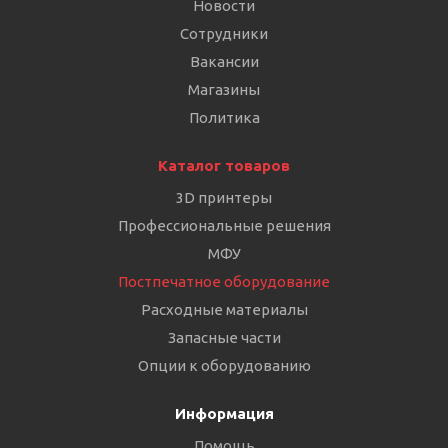
Новости
Сотрудники
Вакансии
Магазины
Политика
Каталог товаров
3D принтеры
Профессиональные решения
МФУ
Постпечатное оборудование
Расходные материалы
Запасные части
Опции к оборудованию
Информация
Помощь