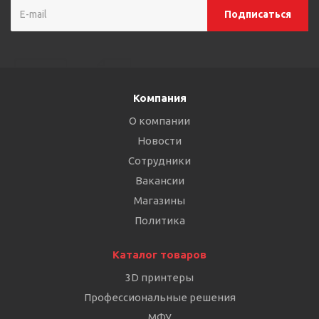
Компания
О компании
Новости
Сотрудники
Вакансии
Магазины
Политика
Каталог товаров
3D принтеры
Профессиональные решения
МФУ