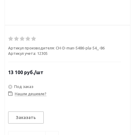
Артикул производителя:
CH-D-man-5486-pla-54_-86
Артикул учета: 12305
13 100
руб.
/шт
Под заказ
Нашли дешевле?
Заказать