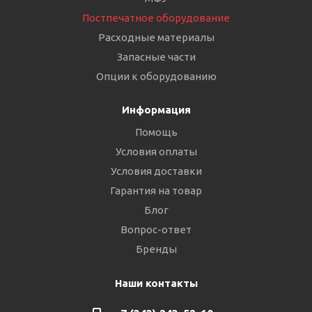
Постпечатное оборудование
Расходные материалы
Запасные части
Опции к оборудованию
Информация
Помощь
Условия оплаты
Условия доставки
Гарантия на товар
Блог
Вопрос-ответ
Бренды
Наши контакты