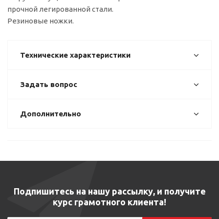
прочной легированной стали.
Резиновые ножки.
Технические характеристики
Задать вопрос
Дополнительно
Подпишитесь на нашу рассылку, и получите
курс грамотного клиента!