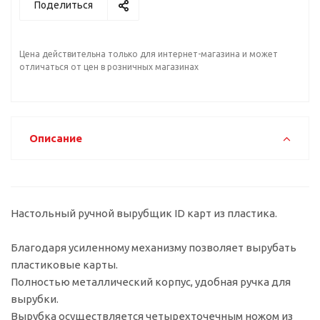
Поделиться
Цена действительна только для интернет-магазина и может
отличаться от цен в розничных магазинах
Описание
Настольный ручной вырубщик ID карт из пластика.
Благодаря усиленному механизму позволяет вырубать
пластиковые карты.
Полностью металлический корпус, удобная ручка для
вырубки.
Вырубка осуществляется четырехточечным ножом из