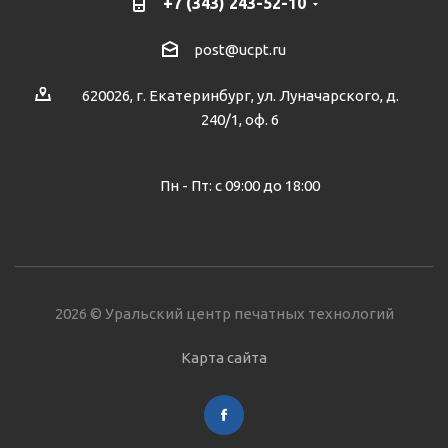
+7 (343) 243-52-10
post@ucpt.ru
620026, г. Екатеринбург, ул. Луначарского, д.
240/1, оф. 6
Пн - Пт: с 09:00 до 18:00
2026 © Уральский центр печатных технологий
Карта сайта