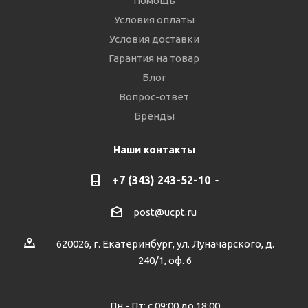
Помощь
Условия оплаты
Условия доставки
Гарантия на товар
Блог
Вопрос-ответ
Бренды
Наши контакты
+7 (343) 243-52-10
post@ucpt.ru
620026, г. Екатеринбург, ул. Луначарского, д.
240/1, оф. 6
Пн - Пт: с 09:00 до 18:00