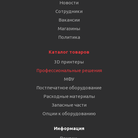
Новости
Сотрудники
Вакансии
Магазины
Политика
Каталог товаров
3D принтеры
Профессиональные решения
МФУ
Постпечатное оборудование
Расходные материалы
Запасные части
Опции к оборудованию
Информация