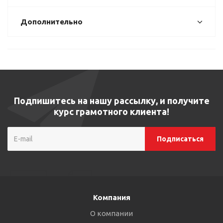
Дополнительно
Подпишитесь на нашу рассылку, и получите
курс грамотного клиента!
Компания
О компании