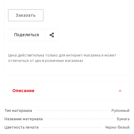
Заказать
Поделиться
Цена действительна только для интернет-магазина и может
отличаться от цен в розничных магазинах
Описание
Тип материала
Рулонный
Название материала
Бумага
Цветность печати
Черно-белый